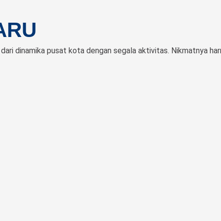
ARU
 dari dinamika pusat kota dengan segala aktivitas. Nikmatnya h