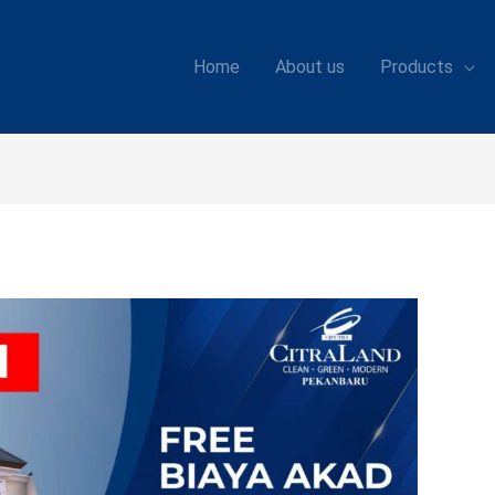
Home
About us
Products