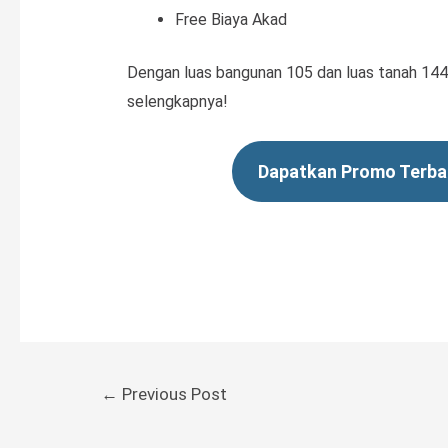
Free Biaya Akad
Dengan luas bangunan 105 dan luas tanah 144.
selengkapnya!
Dapatkan Promo Terbar
←
Previous Post