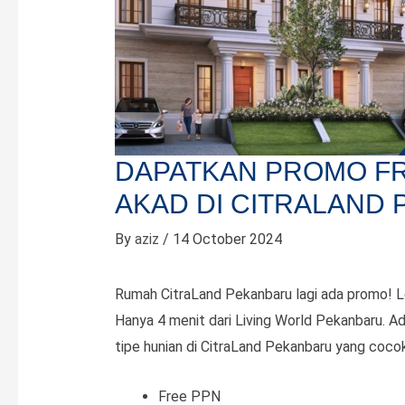
DAPATKAN PROMO FR
AKAD DI CITRALAND
By
aziz
/
14 October 2024
Rumah CitraLand Pekanbaru lagi ada promo! L
Hanya 4 menit dari Living World Pekanbaru. A
tipe hunian di CitraLand Pekanbaru yang coco
Free PPN