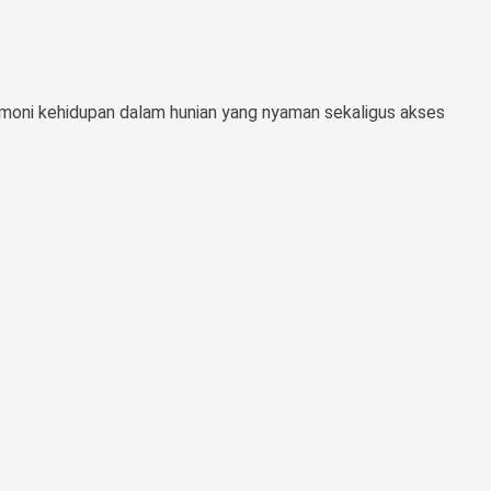
armoni kehidupan dalam hunian yang nyaman sekaligus akses