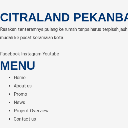
CITRALAND PEKANB
Rasakan tenteramnya pulang ke rumah tanpa harus terpisah jauh
mudah ke pusat keramaian kota.
Facebook
Instagram
Youtube
MENU
Home
About us
Promo
News
Project Overview
Contact us