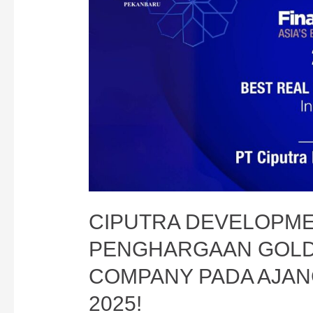
CIPUTRA DEVELOPME
PENGHARGAAN GOLD:
COMPANY PADA AJAN
2025!