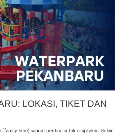
U: LOKASI, TIKET DAN
(family time) sangat penting untuk diciptakan. Selain