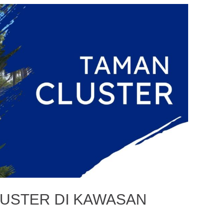
LUSTER DI KAWASAN