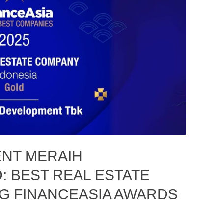
NT MERAIH
 BEST REAL ESTATE
G FINANCEASIA AWARDS