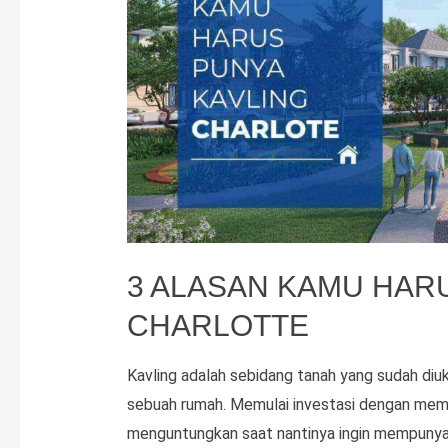
3 ALASAN KAMU HAR
CHARLOTTE
Kavling adalah sebidang tanah yang sudah diuk
sebuah rumah. Memulai investasi dengan memb
menguntungkan saat nantinya ingin mempunyai