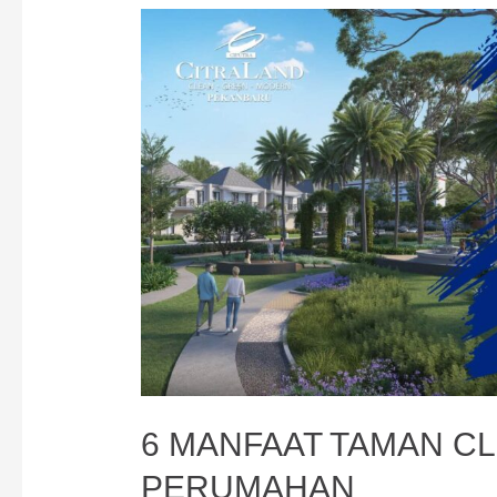
6 MANFAAT TAMAN C
PERUMAHAN