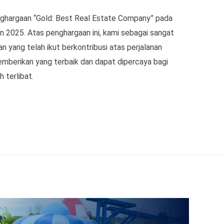
nghargaan “Gold: Best Real Estate Company” pada
n 2025. Atas penghargaan ini, kami sebagai sangat
n yang telah ikut berkontribusi atas perjalanan
mberikan yang terbaik dan dapat dipercaya bagi
 terlibat.