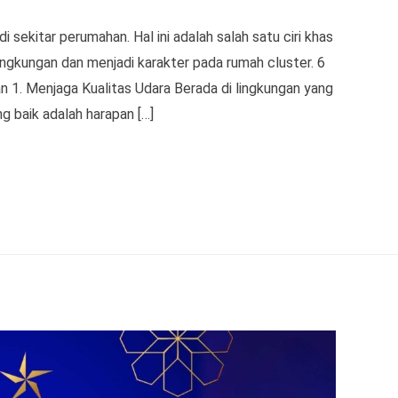
 sekitar perumahan. Hal ini adalah salah satu ciri khas
ingkungan dan menjadi karakter pada rumah cluster. 6
1. Menjaga Kualitas Udara Berada di lingkungan yang
g baik adalah harapan […]