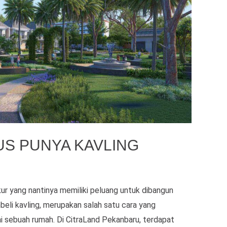
US PUNYA KAVLING
ur yang nantinya memiliki peluang untuk dibangun
eli kavling, merupakan salah satu cara yang
 sebuah rumah. Di CitraLand Pekanbaru, terdapat