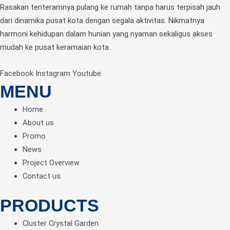
Rasakan tenteramnya pulang ke rumah tanpa harus terpisah jauh
dari dinamika pusat kota dengan segala aktivitas. Nikmatnya
harmoni kehidupan dalam hunian yang nyaman sekaligus akses
mudah ke pusat keramaian kota.
Facebook
Instagram
Youtube
MENU
Home
About us
Promo
News
Project Overview
Contact us
PRODUCTS
Cluster Crystal Garden