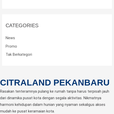
CATEGORIES
News
Promo
Tak Berkategori
CITRALAND PEKANBARU
Rasakan tenteramnya pulang ke rumah tanpa harus terpisah jauh
dari dinamika pusat kota dengan segala aktivitas. Nikmatnya
harmoni kehidupan dalam hunian yang nyaman sekaligus akses
mudah ke pusat keramaian kota.