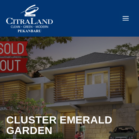
CLUSTER EMERALD
GARDEN