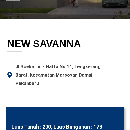
NEW SAVANNA
JI Soekarno - Hatta No.11, Tengkerang
Barat, Kecamatan Marpoyan Damai,
Pekanbaru
Luas Tanah :
200,
Luas Bangunan :
173