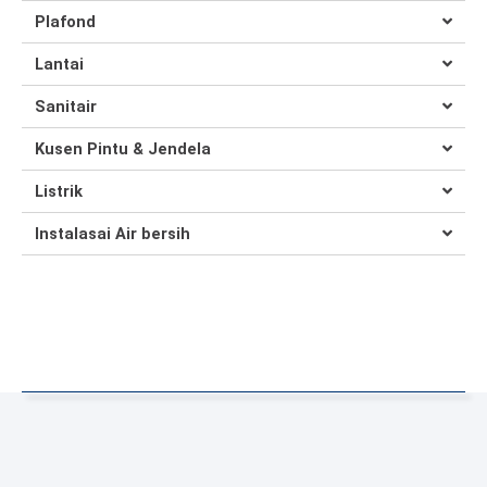
Plafond
Lantai
Sanitair
Kusen Pintu & Jendela
Listrik
Instalasai Air bersih