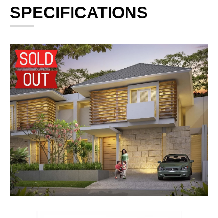
SPECIFICATIONS