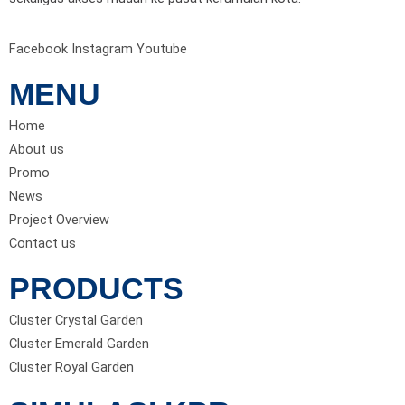
Facebook
Instagram
Youtube
MENU
Home
About us
Promo
News
Project Overview
Contact us
PRODUCTS
Cluster Crystal Garden
Cluster Emerald Garden
Cluster Royal Garden