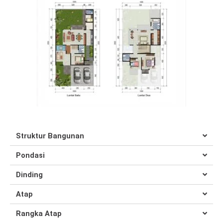
Struktur Bangunan
Pondasi
Dinding
Atap
Rangka Atap