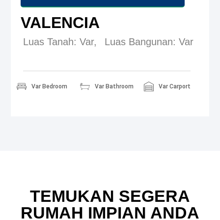
VALENCIA
Luas Tanah: Var,
Luas Bangunan: Var
Var Bedroom
Var Bathroom
Var Carport
TEMUKAN SEGERA
RUMAH IMPIAN ANDA