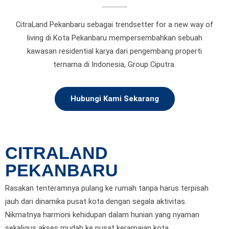
CitraLand Pekanbaru sebagai trendsetter for a new way of
living di Kota Pekanbaru mempersembahkan sebuah
kawasan residential karya dari pengembang properti
ternama di Indonesia, Group Ciputra.
Hubungi Kami Sekarang
CITRALAND
PEKANBARU
Rasakan tenteramnya pulang ke rumah tanpa harus terpisah
jauh dari dinamika pusat kota dengan segala aktivitas.
Nikmatnya harmoni kehidupan dalam hunian yang nyaman
sekaligus akses mudah ke pusat keramaian kota.