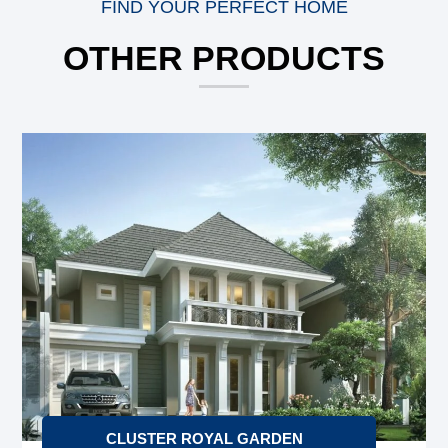
FIND YOUR PERFECT HOME
OTHER PRODUCTS
CLUSTER ROYAL GARDEN