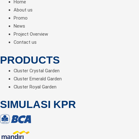
Home
About us
Promo
News
Project Overview
Contact us
PRODUCTS
Cluster Crystal Garden
Cluster Emerald Garden
Cluster Royal Garden
SIMULASI KPR