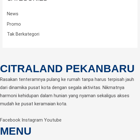
News
Promo
Tak Berkategori
CITRALAND PEKANBARU
Rasakan tenteramnya pulang ke rumah tanpa harus terpisah jauh
dari dinamika pusat kota dengan segala aktivitas. Nikmatnya
harmoni kehidupan dalam hunian yang nyaman sekaligus akses
mudah ke pusat keramaian kota.
Facebook
Instagram
Youtube
MENU