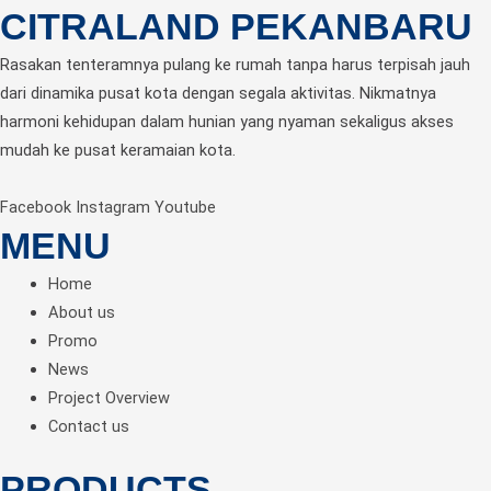
CITRALAND PEKANBARU
Rasakan tenteramnya pulang ke rumah tanpa harus terpisah jauh
dari dinamika pusat kota dengan segala aktivitas. Nikmatnya
harmoni kehidupan dalam hunian yang nyaman sekaligus akses
mudah ke pusat keramaian kota.
Facebook
Instagram
Youtube
MENU
Home
About us
Promo
News
Project Overview
Contact us
PRODUCTS