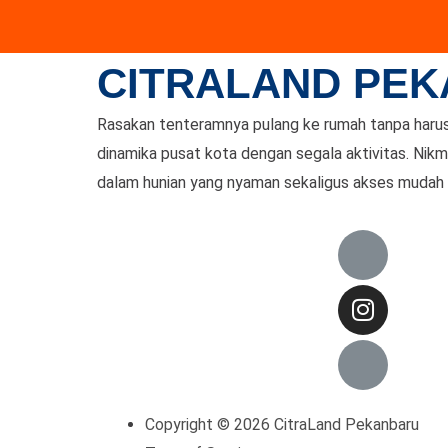
CITRALAND PE
Rasakan tenteramnya pulang ke rumah tanpa harus 
dinamika pusat kota dengan segala aktivitas. Nik
dalam hunian yang nyaman sekaligus akses mudah 
Copyright © 2026 CitraLand Pekanbaru