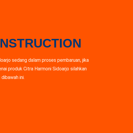
NSTRUCTION
doarjo sedang dalam proses pembaruan, jika
nai produk Citra Harmoni Sidoarjo silahkan
dibawah ini.